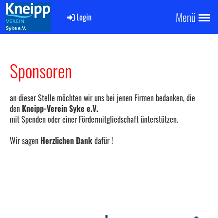
Menü
Login
Sponsoren
an dieser Stelle möchten wir uns bei jenen Firmen bedanken, die
den
Kneipp-Verein Syke e.V.
mit Spenden oder einer Fördermitgliedschaft ünterstützen.
Wir sagen
Herzlichen Dank
dafür !