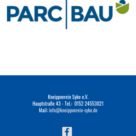
Kneippverein Syke e.V.
Hauptstraße 43 - Tel.: ‭​‭ 0152 24553021
Mail:
info@kneippverein-syke.de