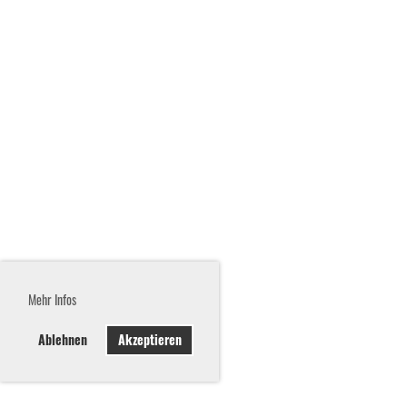
Mehr Infos
Ablehnen
Akzeptieren