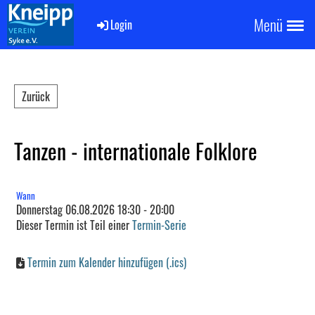
Menü
Login
Zurück
Tanzen - internationale Folklore
Wann
Donnerstag 06.08.2026 18:30 - 20:00
Dieser Termin ist Teil einer
Termin-Serie
Termin zum Kalender hinzufügen (.ics)